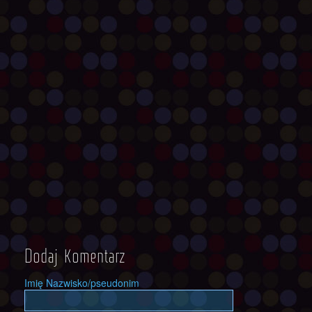
Dodaj Komentarz
Imię Nazwisko/pseudonim